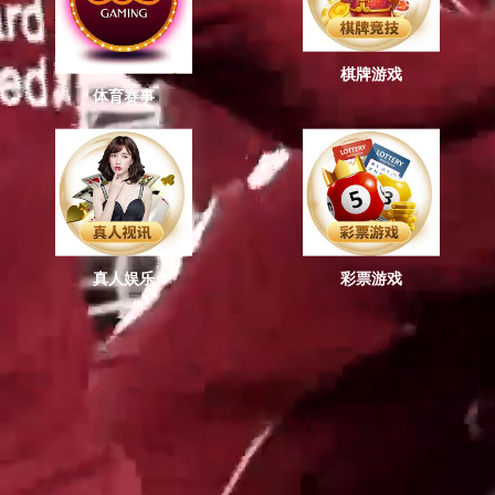
棋牌游戏
体育赛事
真人娱乐
彩票游戏