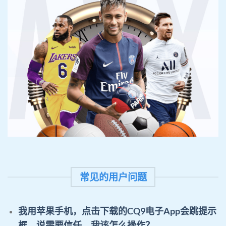
常见的用户问题
我用苹果手机，点击下载的CQ9电子App会跳提示
框，说需要信任，我该怎么操作？