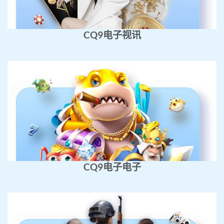
CQ9电子视讯
CQ9电子电子