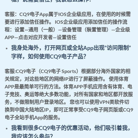
客服：CQ9电子App属于IOS企业级应用，在使用的时候需
要进行添加信任操作。 IOS企业级应用添加信任的操作流
程：设置—通用（一般）—设备管理（裝置管理）—企业级
APP—点击对应开发者—设置信任
我身处海外，打开网页或全站App出现”访问限制”
字样，如何使用CQ9电子产品？
客服:CQ9电子（CQ9电子 Sports）根据部分海外国家的相
关规定，对这些地区的网络IP进行了屏蔽操作。 使用体育
APP是最简单可行的方法。体育APP手机应用含有体育、电
子竞技、奥运等绝大多数功能，对所有国家和地区都开放服
务，不做限制用户登录地区。 您也可以使用VPN类软件切
换到中国大陆地区IP，即可正常享受CQ9电子网页版或CQ9
电子全站手机App的服务。
我看到很多CQ9电子的优惠活动，他们吸引着我，
我应该怎么参与？