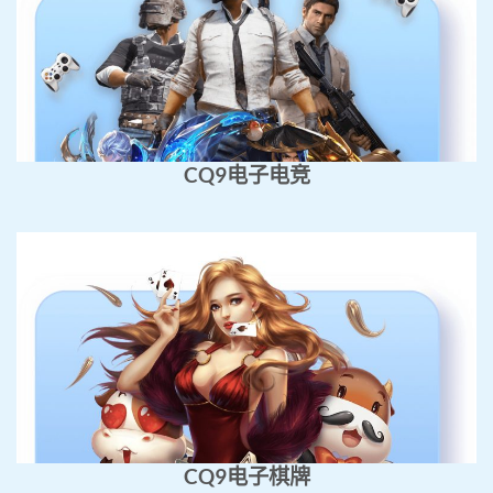
CQ9电子电竞
CQ9电子棋牌