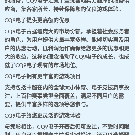
的服务，CQ9电子汇聚了全球各地实力雄厚的服务供
应商，集各家所长，持续保障您的优良游戏体验。
CQ9电子提供更高额的优惠
CQ9电子占据着庞大的市场份额，承担着社会服务者
的角色，为用户提供大量丰富多样、能够切实惠及用
户的优惠活动，低利润运作确保给您更多的优惠和更
大的收益，这样的理念推动了CQ9电子的成长，也成
就了CQ9电子现有的市场地位。
CQ9电子拥有更丰富的游戏项目
支持包括中超在内的全球大小体育、电子竞技赛事投
注，上百种赛事类型全面覆盖，满足不同用户的需
要，提供丰富多样的选项等您参与。
CQ9电子给您更灵活的游戏体验
与竞彩相比，CQ9电子开赛后仍可投注，不受时间限
制，用户可以根据赛事情况实时投注，还可以选择预