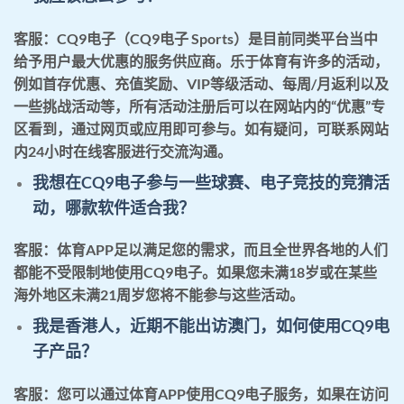
客服：CQ9电子（CQ9电子 Sports）是目前同类平台当中
给予用户最大优惠的服务供应商。乐于体育有许多的活动，
例如首存优惠、充值奖励、VIP等级活动、每周/月返利以及
一些挑战活动等，所有活动注册后可以在网站内的“优惠”专
区看到，通过网页或应用即可参与。如有疑问，可联系网站
内24小时在线客服进行交流沟通。
我想在CQ9电子参与一些球赛、电子竞技的竞猜活
动，哪款软件适合我？
客服：体育APP足以满足您的需求，而且全世界各地的人们
都能不受限制地使用CQ9电子。如果您未满18岁或在某些
海外地区未满21周岁您将不能参与这些活动。
我是香港人，近期不能出访澳门，如何使用CQ9电
子产品？
客服：您可以通过体育APP使用CQ9电子服务，如果在访问